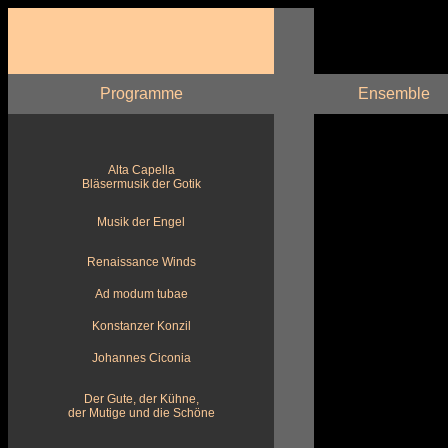
Programme
Ensemble
Alta Capella
Bläsermusik der Gotik
Musik der Engel
Renaissance Winds
Ad modum tubae
Konstanzer Konzil
Johannes Ciconia
Der Gute, der Kühne,
der Mutige und die Schöne